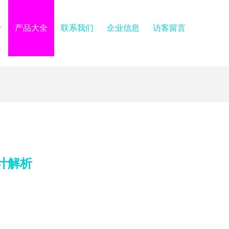
介
产品大全
联系我们
企业信息
访客留言
设计解析