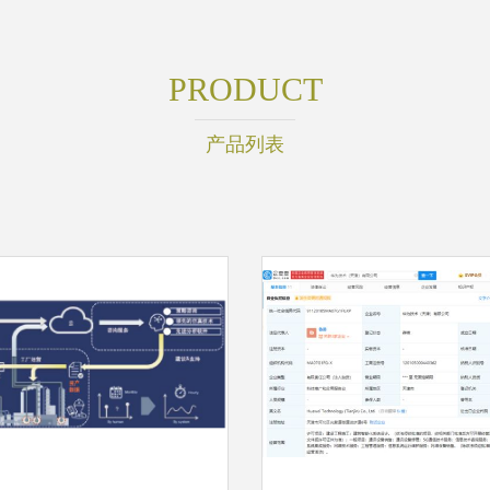
PRODUCT
产品列表