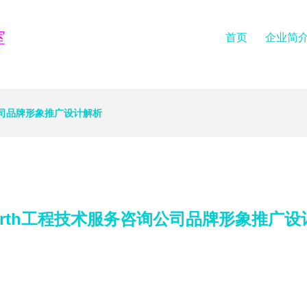
室
首页
企业简
询公司品牌形象推广设计解析
north工程技术服务咨询公司品牌形象推广