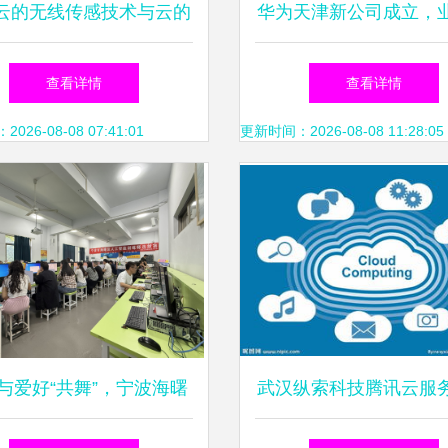
云的无线传感技术与云的
华为天津新公司成立，
据管理技术服务咨询指南
展至建设工程与技术咨
查看详情
查看详情
26-08-08 07:41:01
更新时间：2026-08-08 11:28:05
与爱好“共舞”，宁波海曙
武汉纵索科技腾讯云服