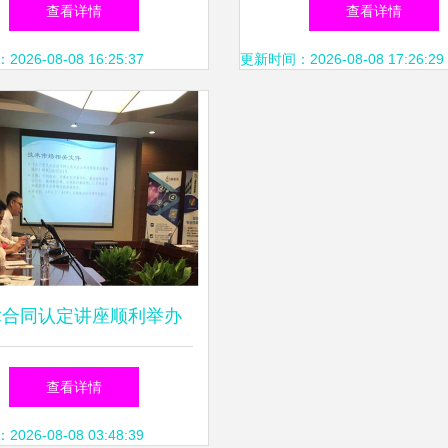
职业技能竞赛与技术交流
务 专业、可靠的技术
查看详情
查看详情
新模式
决方案
26-08-08 16:25:37
更新时间：2026-08-08 17:26:29
术合同认定讲座顺利举办
服务深度解析与咨询要点
查看详情
26-08-08 03:48:39