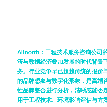
Allnorth：工程技术服务咨询公
济与数据经济叠加发展的时代背景
务。行业竞争早已超越传统的报价与
的品牌想象与数字化形象，是高端咨
性品牌整合进行分析，清晰感能否定义
用于工程技术、环境影响评估与方案